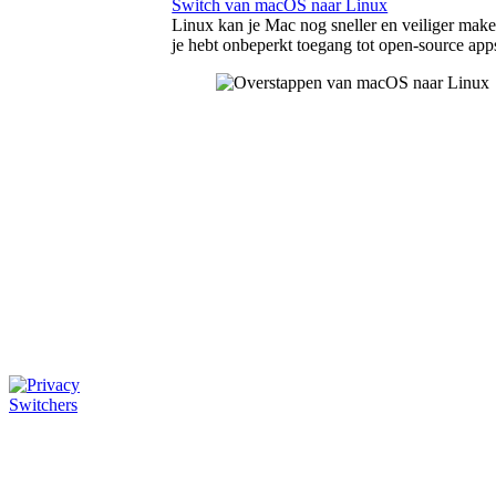
Switch van macOS naar Linux
Linux kan je Mac nog sneller en veiliger mak
je hebt onbeperkt toegang tot open-source app