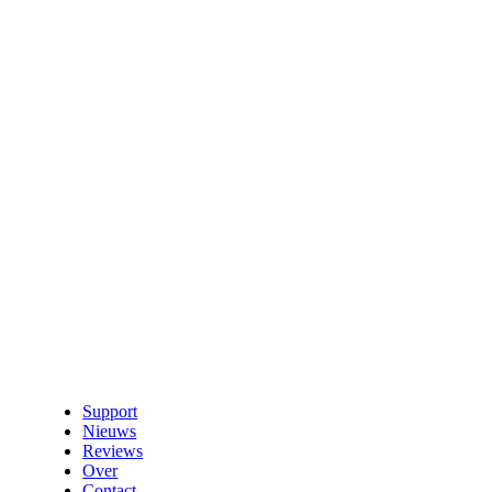
Support
Nieuws
Reviews
Over
Contact