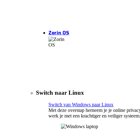
Zorin OS
Switch naar Linux
Switch van Windows naar Linux
Met deze overstap herneem je je online privac
werk je met een krachtiger en veiliger systeem