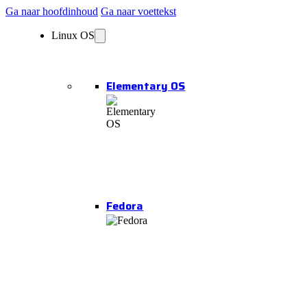
Ga naar hoofdinhoud
Ga naar voettekst
Linux OS
Elementary OS
Fedora