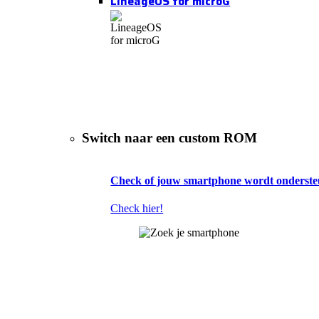
LineageOS for microG
Switch naar een custom ROM
Check of jouw smartphone wordt onderste
Check hier!