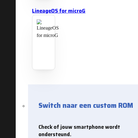
LineageOS for microG
Switch naar een custom ROM
Check of jouw smartphone wordt
ondersteund.