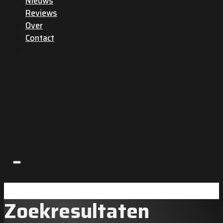
Nieuws
Reviews
Over
Contact
Zoekresultaten