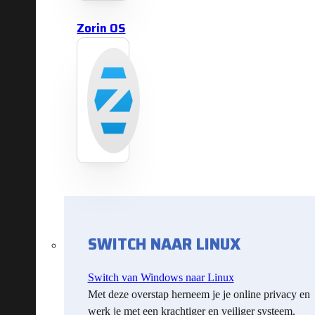
Zorin OS
SWITCH NAAR LINUX
Switch van Windows naar Linux
Met deze overstap herneem je je online privacy en
werk je met een krachtiger en veiliger systeem.