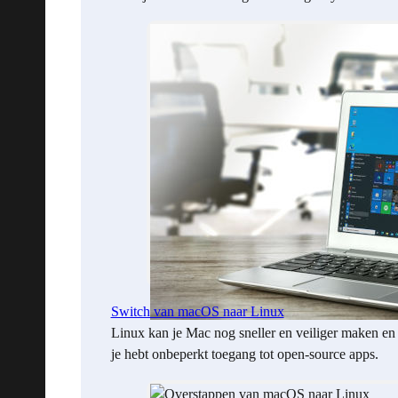
Switch van macOS naar Linux
Linux kan je Mac nog sneller en veiliger maken en
je hebt onbeperkt toegang tot open-source apps.