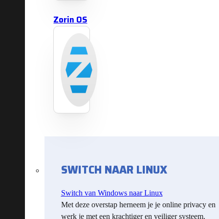
Zorin OS
SWITCH NAAR LINUX
Switch van Windows naar Linux
Met deze overstap herneem je je online privacy en
werk je met een krachtiger en veiliger systeem.