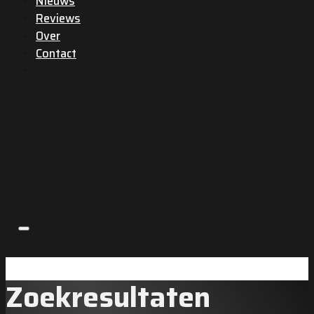
Nieuws
Reviews
Over
Contact
Zoekresultaten