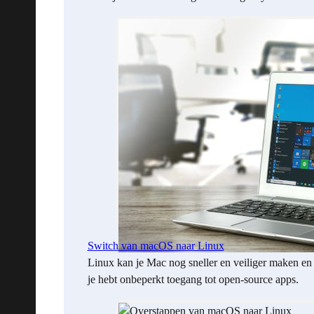
Switch van macOS naar Linux
Linux kan je Mac nog sneller en veiliger maken en
je hebt onbeperkt toegang tot open-source apps.