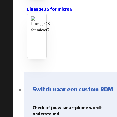
LineageOS for microG
Switch naar een custom ROM
Check of jouw smartphone wordt
ondersteund.