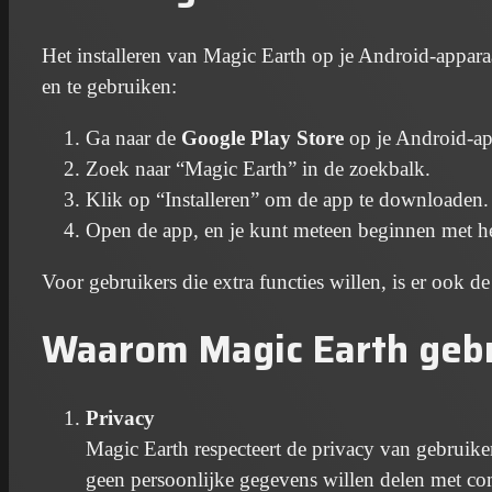
Het installeren van Magic Earth op je Android-appar
en te gebruiken:
Ga naar de
Google Play Store
op je Android-ap
Zoek naar “Magic Earth” in de zoekbalk.
Klik op “Installeren” om de app te downloaden.
Open de app, en je kunt meteen beginnen met he
Voor gebruikers die extra functies willen, is er ook de
Waarom Magic Earth geb
Privacy
Magic Earth respecteert de privacy van gebruike
geen persoonlijke gegevens willen delen met com