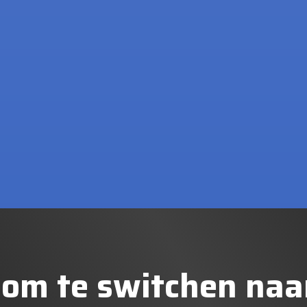
 om te switchen na