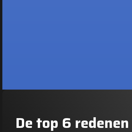
De top 6 redenen