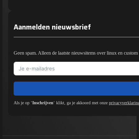
Aanmelden nieuwsbrief
Geen spam. Alleen de laatste nieuwsitems over linux en custom 
Als je op ‘
Inschrijven
‘ klikt, ga je akkoord met onze
privacyverklarin