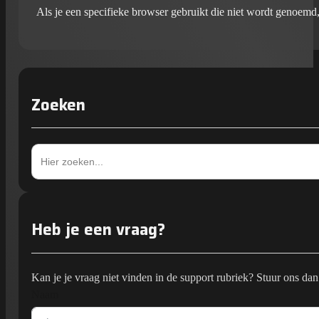
Als je een specifieke browser gebruikt die niet wordt genoemd,
Zoeken
Zoek
naar:
Heb je een vraag?
Kan je je vraag niet vinden in de support rubriek? Stuur ons dan
Naam