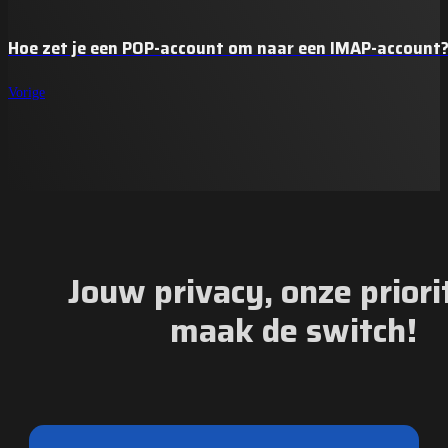
Hoe zet je een POP-account om naar een IMAP-account
Vorige
Jouw privacy, onze priorit
maak de switch!