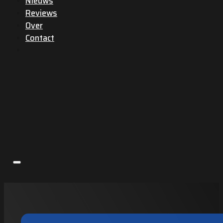
Nieuws
Reviews
Over
Contact