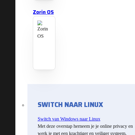
Zorin OS
SWITCH NAAR LINUX
Switch van Windows naar Linux
Met deze overstap herneem je je online privacy en
werk je met een krachtiger en veiliger systeem.