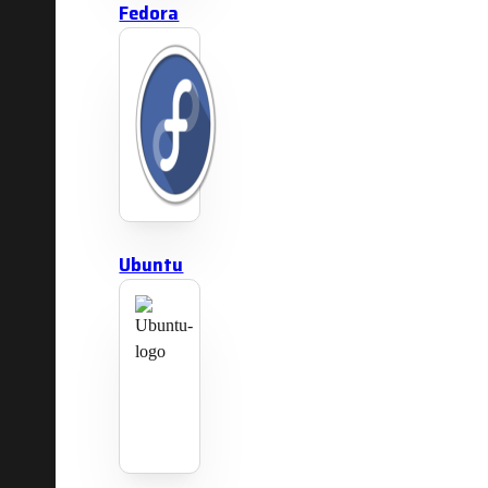
Fedora
Ubuntu