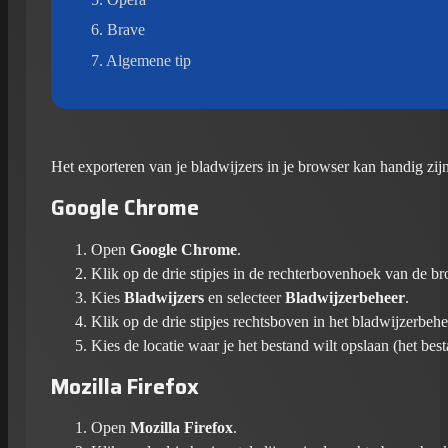
Brave
Algemene tip
Het exporteren van je bladwijzers in je browser kan handig zij
Google Chrome
Open
Google Chrome
.
Klik op de drie stipjes in de rechterbovenhoek van de b
Kies
Bladwijzers
en selecteer
Bladwijzerbeheer
.
Klik op de drie stipjes rechtsboven in het bladwijzerbeh
Kies de locatie waar je het bestand wilt opslaan (het be
Mozilla Firefox
Open
Mozilla Firefox
.