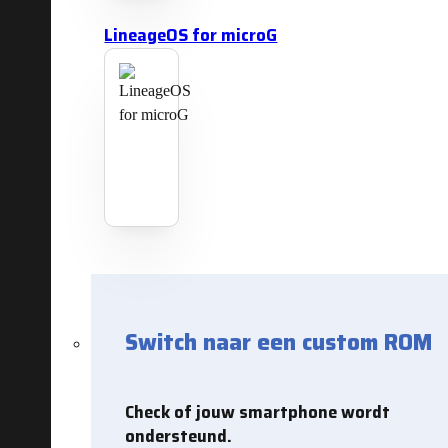
LineageOS for microG
Switch naar een custom ROM
Check of jouw smartphone wordt
ondersteund.