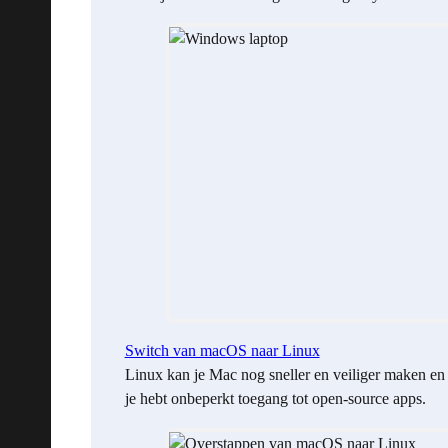
Switch van macOS naar Linux
Linux kan je Mac nog sneller en veiliger maken en
je hebt onbeperkt toegang tot open-source apps.