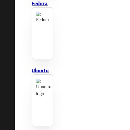
Fedora
Ubuntu