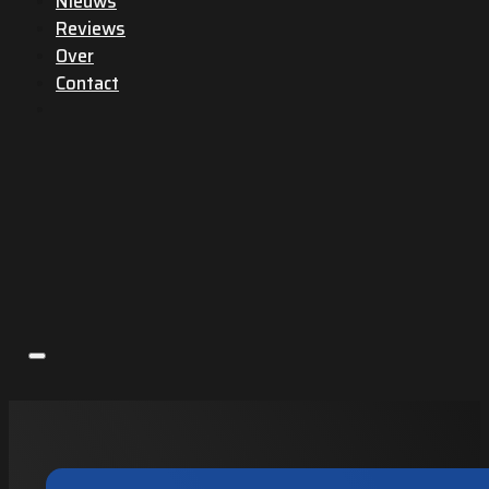
Nieuws
Reviews
Over
Contact