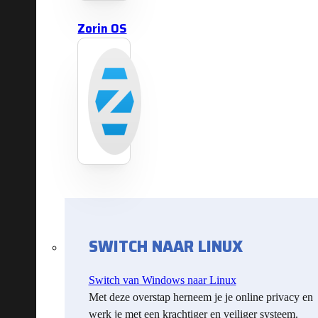
Zorin OS
SWITCH NAAR LINUX
Switch van Windows naar Linux
Met deze overstap herneem je je online privacy en
werk je met een krachtiger en veiliger systeem.