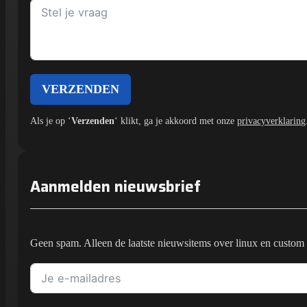
VERZENDEN
Als je op ‘
Verzenden
‘ klikt, ga je akkoord met onze
privacyverklaring
Aanmelden nieuwsbrief
Geen spam. Alleen de laatste nieuwsitems over linux en custom 