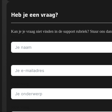
Heb je een vraag?
Kan je je vraag niet vinden in de support rubriek? Stuur ons dan
Naam
E-mailadres
Onderwerp
Jouw vraag