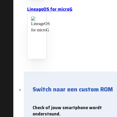
LineageOS for microG
Switch naar een custom ROM
Check of jouw smartphone wordt
ondersteund.