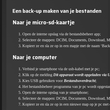
Een back-up maken van je bestanden
Naar je micro-sd-kaartje
Open de interne opslag via de bestandsbeheer app;
Selecteer de mappen: DCIM, Documents, Download, Movi
Kopieer ze en sla ze op in een mapje met de naam ‘Back
Naar je computer
Verbind je smartphone via de usb-kabel met je pc;
Klik op de melding
Dit apparaat wordt opgeladen via
Kies USB gebruiken voor
Bestandsoverdracht
;
Het bestandsbeheer programma van je pc wordt opgestar
Open de interne opslag van je smartphone;
Selecteer de mappen: DCIM, Documents, Download, Movi
Kopieer ze en sla ze op in een nieuwe map op je pc me