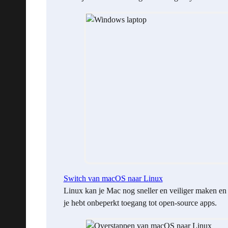
Switch van macOS naar Linux
Linux kan je Mac nog sneller en veiliger maken en
je hebt onbeperkt toegang tot open-source apps.