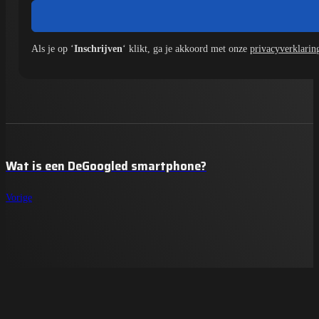
Als je op ‘
Inschrijven
‘ klikt, ga je akkoord met onze
privacyverklarin
Wat is een DeGoogled smartphone?
Vorige