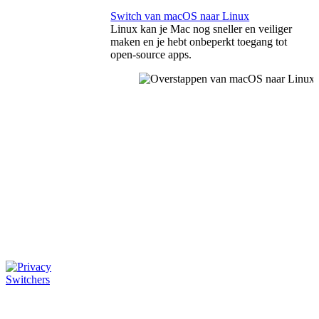
Switch van macOS naar Linux
Linux kan je Mac nog sneller en veiliger
maken en je hebt onbeperkt toegang tot
open-source apps.