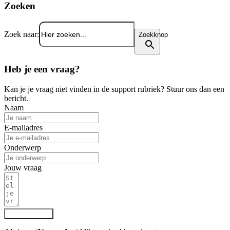
Zoeken
Zoek naar:
Zoekknop
Heb je een vraag?
Kan je je vraag niet vinden in de support rubriek? Stuur ons dan een
bericht.
Naam
E-mailadres
Onderwerp
Jouw vraag
VERZENDEN