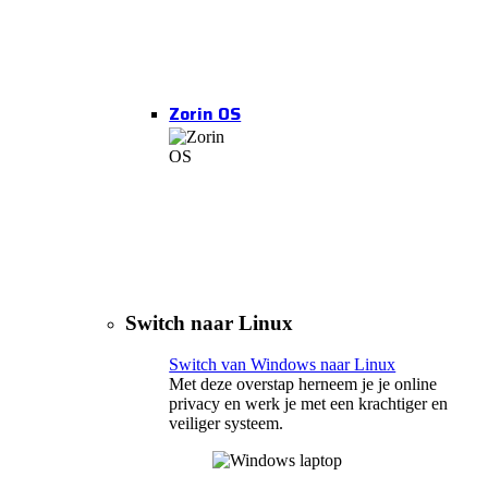
Zorin OS
Switch naar Linux
Switch van Windows naar Linux
Met deze overstap herneem je je online
privacy en werk je met een krachtiger en
veiliger systeem.