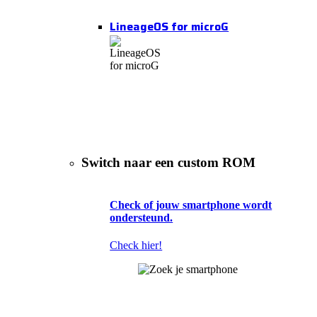
LineageOS for microG
Switch naar een custom ROM
Check of jouw smartphone wordt
ondersteund.
Check hier!