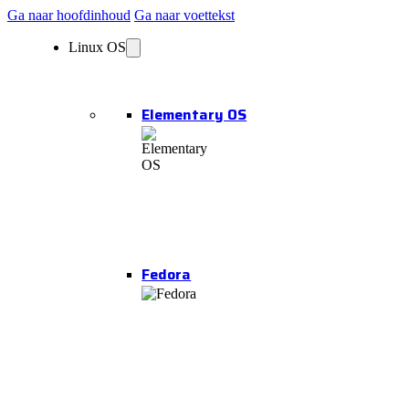
Ga naar hoofdinhoud
Ga naar voettekst
Linux OS
Elementary OS
Fedora