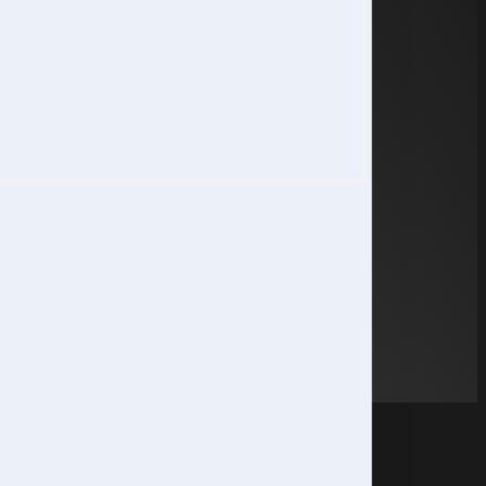
Grafisch Ontwerpen
Grafisch Ontwerpen