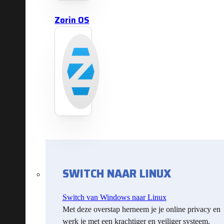
Zorin OS
SWITCH NAAR LINUX
Switch van Windows naar Linux
Met deze overstap herneem je je online privacy en
werk je met een krachtiger en veiliger systeem.