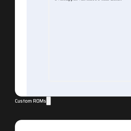
Custom ROMs