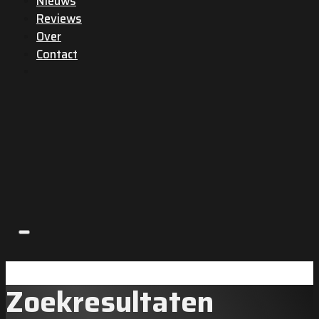
Nieuws
Reviews
Over
Contact
Zoekresultaten