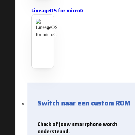
LineageOS for microG
Switch naar een custom ROM
Check of jouw smartphone wordt
ondersteund.