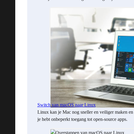
Switch van macOS naar Linux
Linux kan je Mac nog sneller en veiliger maken en
je hebt onbeperkt toegang tot open-source apps.