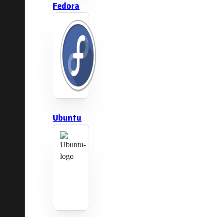
Fedora
Ubuntu