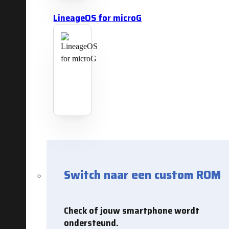
LineageOS for microG
Switch naar een custom ROM
Check of jouw smartphone wordt
ondersteund.