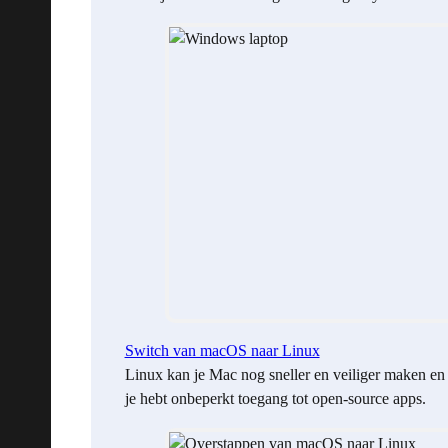
Switch van macOS naar Linux
Linux kan je Mac nog sneller en veiliger maken en
je hebt onbeperkt toegang tot open-source apps.