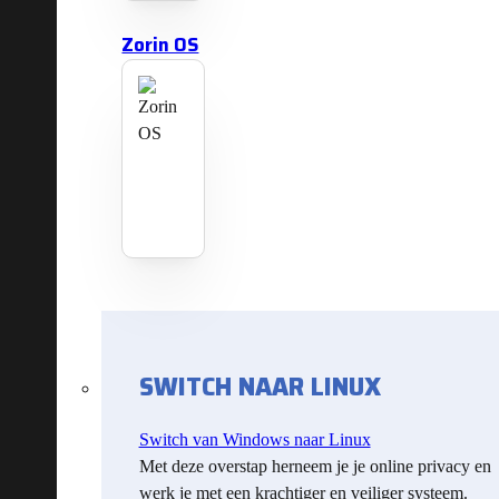
Zorin OS
SWITCH NAAR LINUX
Switch van Windows naar Linux
Met deze overstap herneem je je online privacy en
werk je met een krachtiger en veiliger systeem.