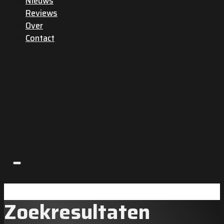
Nieuws
Reviews
Over
Contact
Zoekresultaten