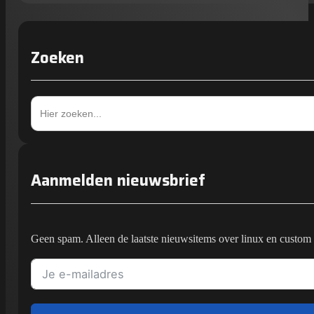
Zoeken
Zoek
naar:
Aanmelden nieuwsbrief
Geen spam. Alleen de laatste nieuwsitems over linux en custom 