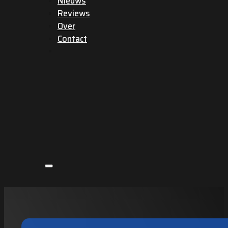
Nieuws
Reviews
Over
Contact