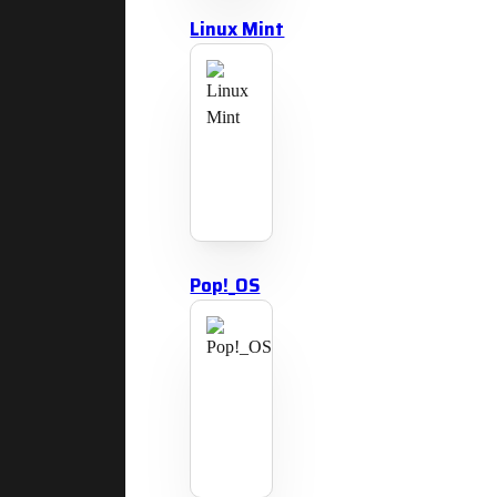
Linux Mint
Pop!_OS