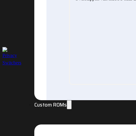
Custom ROMs