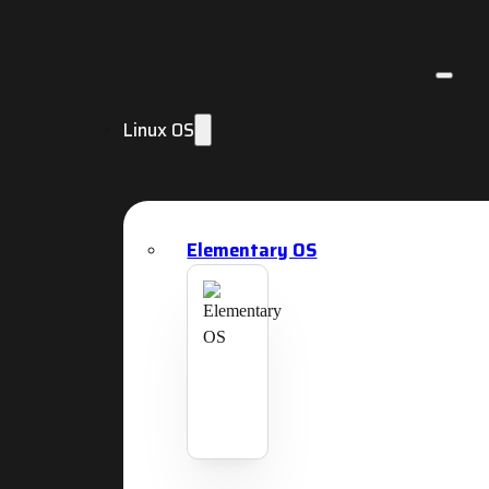
Linux OS
Elementary OS