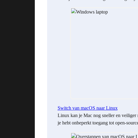
Switch van macOS naar Linux
Linux kan je Mac nog sneller en veiliger
je hebt onbeperkt toegang tot open-sourc