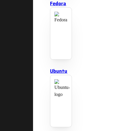
Fedora
Ubuntu