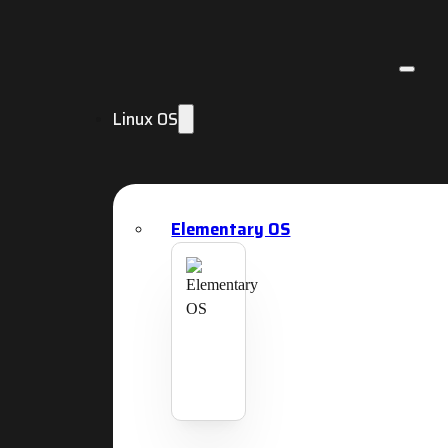
Linux OS
Elementary OS