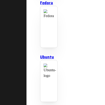
Fedora
Ubuntu