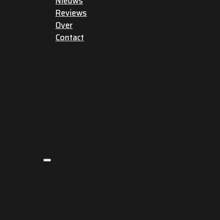
Nieuws
Reviews
Over
Contact