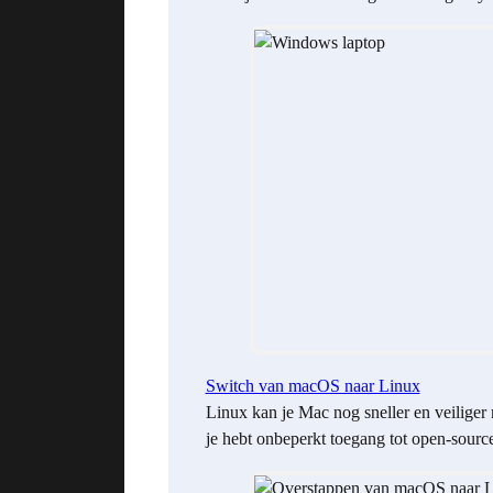
Switch van macOS naar Linux
Linux kan je Mac nog sneller en veiliger
je hebt onbeperkt toegang tot open-sourc