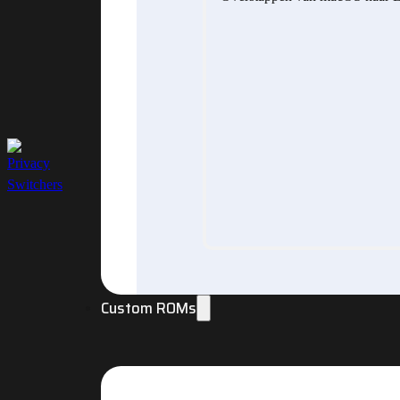
Custom ROMs