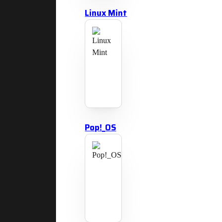
Linux Mint
Pop!_OS