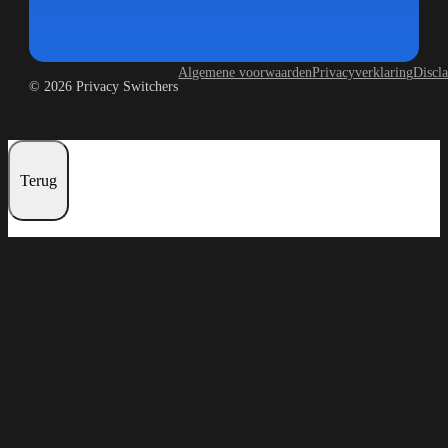
Algemene voorwaarden
Privacyverklaring
Discl
© 2026 Privacy Switchers
Terug