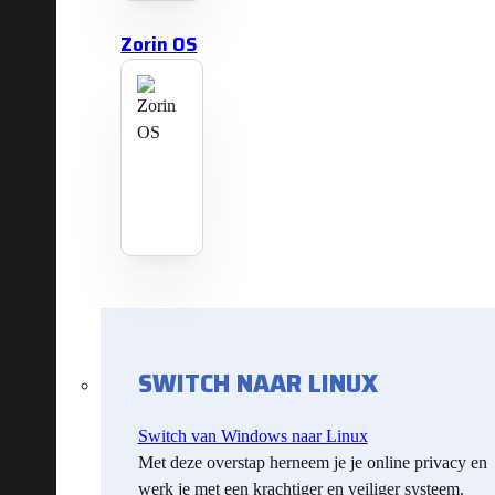
Zorin OS
SWITCH NAAR LINUX
Switch van Windows naar Linux
Met deze overstap herneem je je online privacy en
werk je met een krachtiger en veiliger systeem.