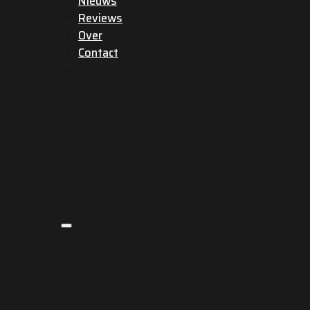
Nieuws
Reviews
Over
Contact