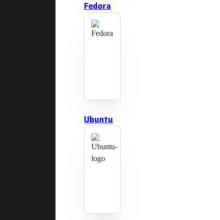
Fedora
Ubuntu