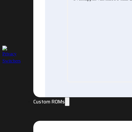
Custom ROMs