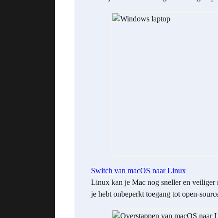
Switch van macOS naar Linux
Linux kan je Mac nog sneller en veiliger
je hebt onbeperkt toegang tot open-sourc