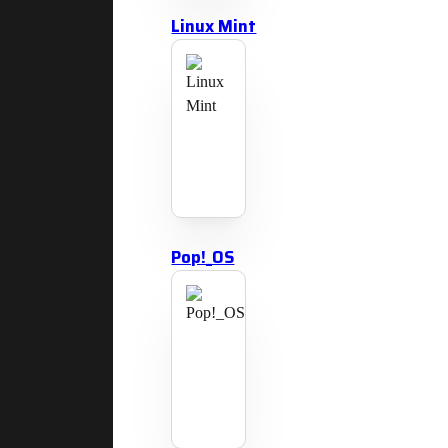
Linux Mint
Pop!_OS