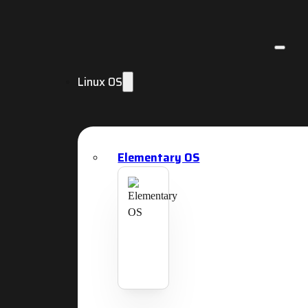
Linux OS
Elementary OS