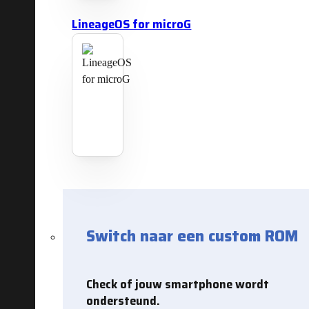
LineageOS for microG
Switch naar een custom ROM
Check of jouw smartphone wordt
ondersteund.