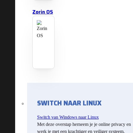
Zorin OS
SWITCH NAAR LINUX
Switch van Windows naar Linux
Met deze overstap herneem je je online privacy en
werk je met een krachtiger en veiliger systeem.