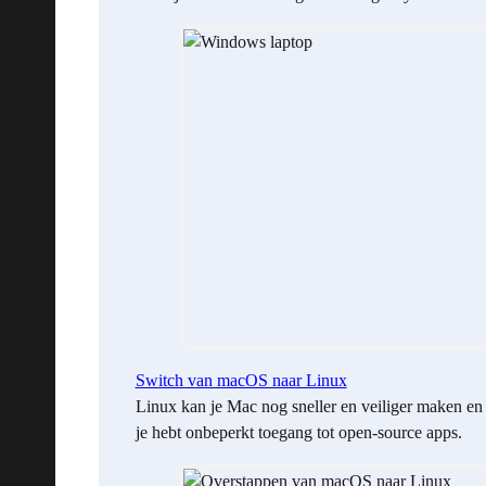
Switch van macOS naar Linux
Linux kan je Mac nog sneller en veiliger maken en
je hebt onbeperkt toegang tot open-source apps.