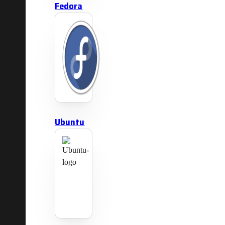
Fedora
Ubuntu