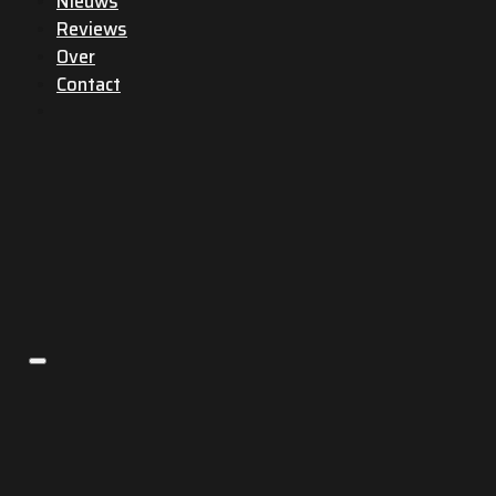
Nieuws
Reviews
Over
Contact