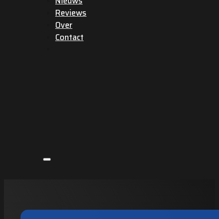
Nieuws
Reviews
Over
Contact