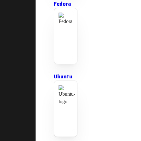
Fedora
Ubuntu