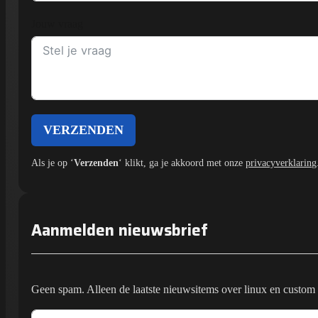
Jouw vraag
VERZENDEN
Als je op ‘
Verzenden
‘ klikt, ga je akkoord met onze
privacyverklaring
Aanmelden nieuwsbrief
Geen spam. Alleen de laatste nieuwsitems over linux en custom 