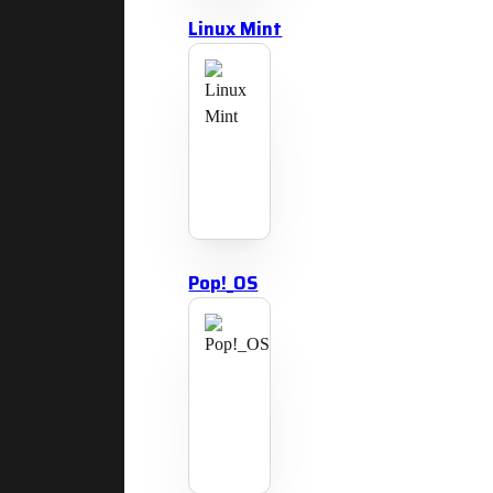
Linux Mint
Pop!_OS