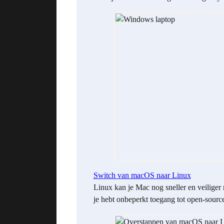
Switch van macOS naar Linux
Linux kan je Mac nog sneller en veiliger
je hebt onbeperkt toegang tot open-sourc