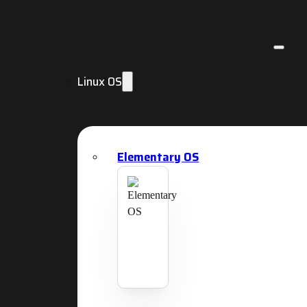
Linux OS
Elementary OS