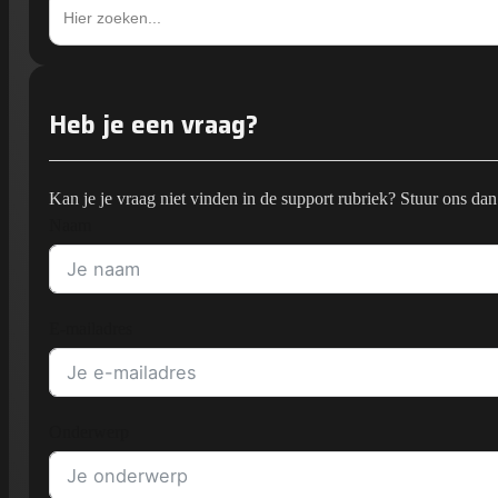
naar:
Heb je een vraag?
Kan je je vraag niet vinden in de support rubriek? Stuur ons dan
Naam
E-mailadres
Onderwerp