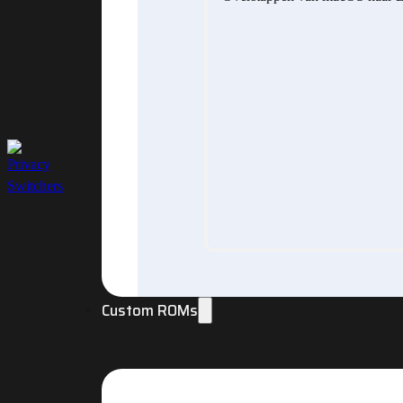
Custom ROMs