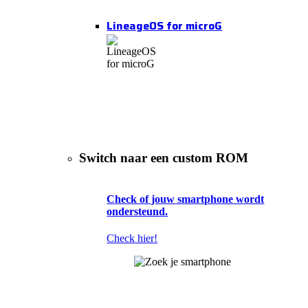
LineageOS for microG
Switch naar een custom ROM
Check of jouw smartphone wordt
ondersteund.
Check hier!