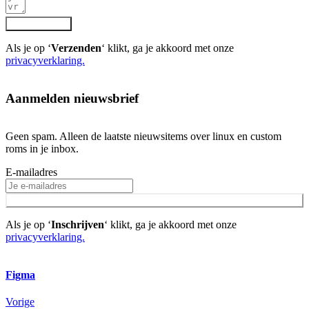
VERZENDEN
Als je op ‘
Verzenden
‘ klikt, ga je akkoord met onze
privacyverklaring.
Aanmelden nieuwsbrief
Geen spam. Alleen de laatste nieuwsitems over linux en custom
roms in je inbox.
E-mailadres
INSCHRIJVEN
Als je op ‘
Inschrijven
‘ klikt, ga je akkoord met onze
privacyverklaring.
Figma
Vorige