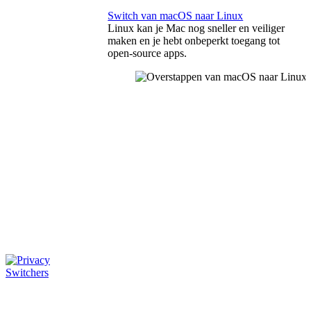
Switch van macOS naar Linux
Linux kan je Mac nog sneller en veiliger
maken en je hebt onbeperkt toegang tot
open-source apps.