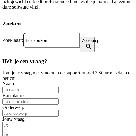
lichtgewicht en biedt professionele functies die je normaal alleen in
dure software vindt.
Zoeken
Zoek naar:
Zoekknop
Heb je een vraag?
Kan je je vraag niet vinden in de support rubriek? Stuur ons dan een
bericht.
Naam
E-mailadres
Onderwerp
Jouw vraag