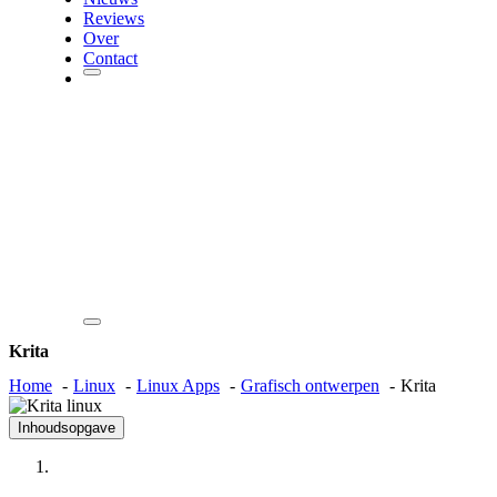
Reviews
Over
Contact
Krita
Home
Linux
Linux Apps
Grafisch ontwerpen
Krita
Inhoudsopgave