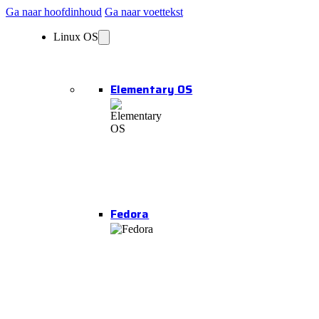
Ga naar hoofdinhoud
Ga naar voettekst
Linux OS
Elementary OS
Fedora