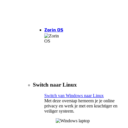
Zorin OS
Switch naar Linux
Switch van Windows naar Linux
Met deze overstap herneem je je online
privacy en werk je met een krachtiger en
veiliger systeem.